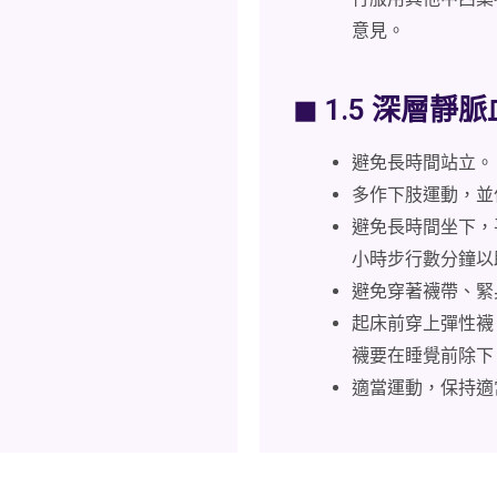
意見。
◼ 1.5 深層
避免長時間站立。
多作下肢運動，並
避免長時間坐下，
小時步行數分鐘以
避免穿著襪帶、緊
起床前穿上彈性襪
襪要在睡覺前除下
適當運動，保持適